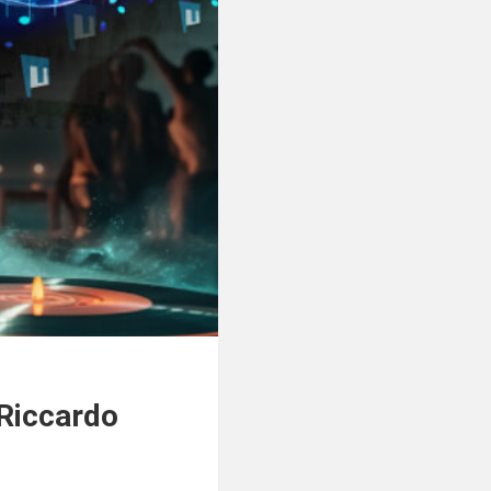
 Riccardo