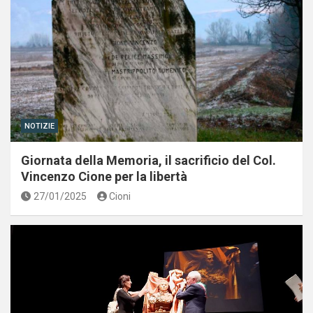
NOTIZIE
Giornata della Memoria, il sacrificio del Col.
Vincenzo Cione per la libertà
27/01/2025
Cioni