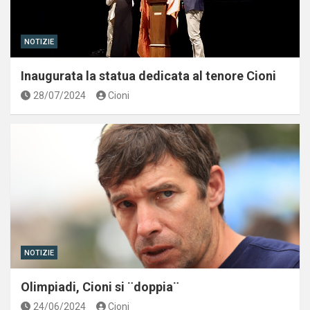
NOTIZIE
Inaugurata la statua dedicata al tenore Cioni
28/07/2024
Cioni
NOTIZIE
Olimpiadi, Cioni si ¨doppia¨
24/06/2024
Cioni