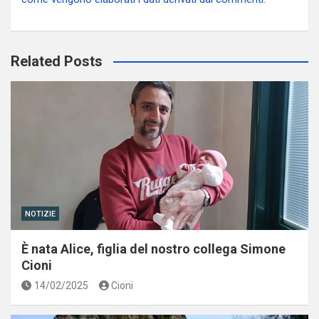
Related Posts
NOTIZIE
È nata Alice, figlia del nostro collega Simone
Cioni
14/02/2025
Cioni