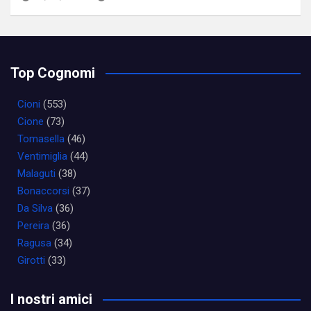
Top Cognomi
Cioni
(553)
Cione
(73)
Tomasella
(46)
Ventimiglia
(44)
Malaguti
(38)
Bonaccorsi
(37)
Da Silva
(36)
Pereira
(36)
Ragusa
(34)
Girotti
(33)
I nostri amici