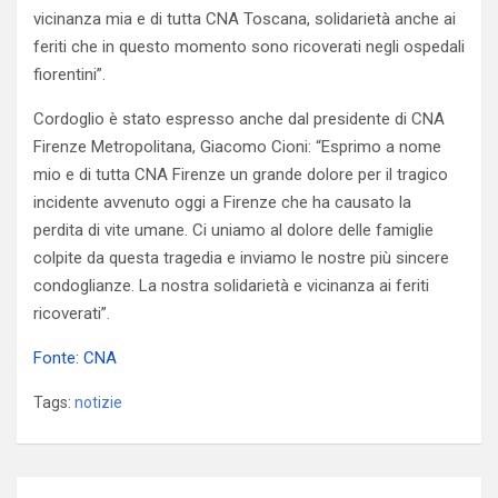
vicinanza mia e di tutta CNA Toscana, solidarietà anche ai
feriti che in questo momento sono ricoverati negli ospedali
fiorentini”.
Cordoglio è stato espresso anche dal presidente di CNA
Firenze Metropolitana, Giacomo Cioni: “Esprimo a nome
mio e di tutta CNA Firenze un grande dolore per il tragico
incidente avvenuto oggi a Firenze che ha causato la
perdita di vite umane. Ci uniamo al dolore delle famiglie
colpite da questa tragedia e inviamo le nostre più sincere
condoglianze. La nostra solidarietà e vicinanza ai feriti
ricoverati”.
Fonte: CNA
Tags:
notizie
Navigazione