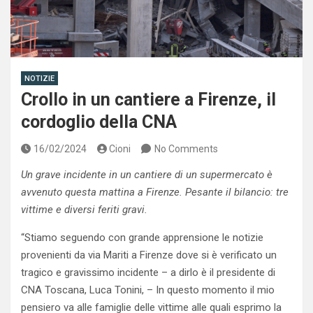
NOTIZIE
Crollo in un cantiere a Firenze, il
cordoglio della CNA
16/02/2024
Cioni
No Comments
Un grave incidente in un cantiere di un supermercato è
avvenuto questa mattina a Firenze. Pesante il bilancio: tre
vittime e diversi feriti gravi.
“Stiamo seguendo con grande apprensione le notizie
provenienti da via Mariti a Firenze dove si è verificato un
tragico e gravissimo incidente – a dirlo è il presidente di
CNA Toscana, Luca Tonini, – In questo momento il mio
pensiero va alle famiglie delle vittime alle quali esprimo la