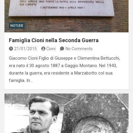
NOTIZIE
Famiglia Cioni nella Seconda Guerra
21/01/2015
Cioni
No Comments
Giacomo Cioni Figlio di Giuseppe e Clementina Bettucchi,
era nato il 30 agosto 1887 a Gaggio Montano. Nel 1943,
durante la guerra, era residente a Marzabotto col sua
famiglia. In…