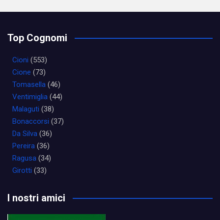
Top Cognomi
Cioni
(553)
Cione
(73)
Tomasella
(46)
Ventimiglia
(44)
Malaguti
(38)
Bonaccorsi
(37)
Da Silva
(36)
Pereira
(36)
Ragusa
(34)
Girotti
(33)
I nostri amici