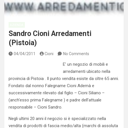
AZIENDA
Sandro Cioni Arredamenti
(Pistoia)
04/04/2011
Cioni
No Comments
E’ un negozio di mobili e
arredamenti ubicato nella
provincia di Pistoia . Il punto vendita esiste da oltre 65 anni.
Fondato dal nonno Falegname Cioni Ademà e
successivamente rilevato dal figlio – Cioni Siliano –
(anch’esso prima Falegname ) e padre dell’attuale
responsabile – Cioni Sandro.
Negli ultimi 20 anni il negozio si è specializzato nella
vendita di prodotti di fascia medio/alta (marchi di assoluta