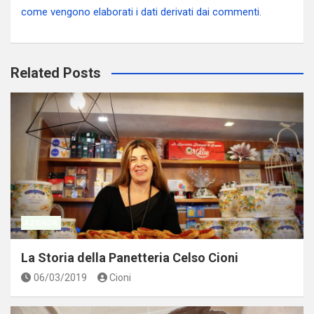
come vengono elaborati i dati derivati dai commenti
.
Related Posts
AZIENDA
La Storia della Panetteria Celso Cioni
06/03/2019
Cioni