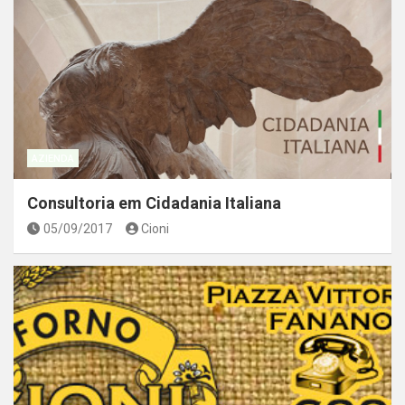
AZIENDA
Consultoria em Cidadania Italiana
05/09/2017
Cioni