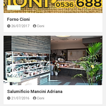
AZIENDA
Forno Cioni
26/07/2017
Cioni
AZIENDA
Salumificio Mancini Adriana
21/07/2016
Cioni