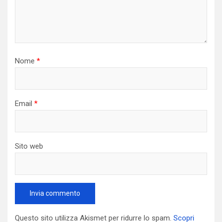
Nome
*
Email
*
Sito web
Questo sito utilizza Akismet per ridurre lo spam.
Scopri