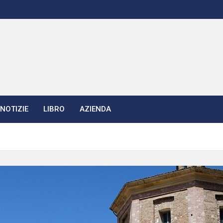
NOTIZIE
LIBRO
AZIENDA