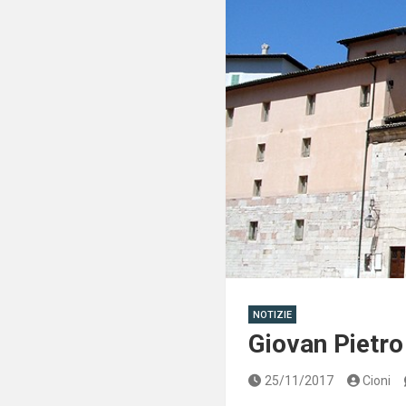
NOTIZIE
Giovan Pietr
25/11/2017
Cioni