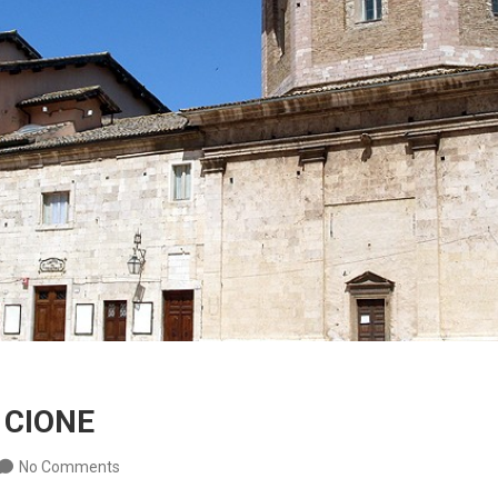
o CIONE
No Comments