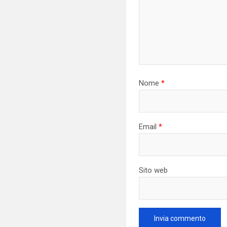
Nome
*
Email
*
Sito web