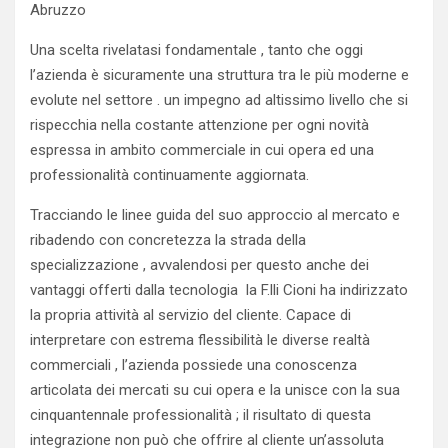
Abruzzo
Una scelta rivelatasi fondamentale , tanto che oggi
l’azienda è sicuramente una struttura tra le più moderne e
evolute nel settore . un impegno ad altissimo livello che si
rispecchia nella costante attenzione per ogni novità
espressa in ambito commerciale in cui opera ed una
professionalità continuamente aggiornata.
Tracciando le linee guida del suo approccio al mercato e
ribadendo con concretezza la strada della
specializzazione , avvalendosi per questo anche dei
vantaggi offerti dalla tecnologia la F.lli Cioni ha indirizzato
la propria attività al servizio del cliente. Capace di
interpretare con estrema flessibilità le diverse realtà
commerciali , l’azienda possiede una conoscenza
articolata dei mercati su cui opera e la unisce con la sua
cinquantennale professionalità ; il risultato di questa
integrazione non può che offrire al cliente un’assoluta