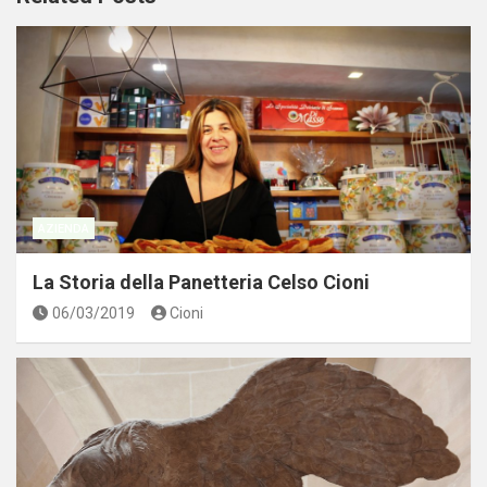
AZIENDA
La Storia della Panetteria Celso Cioni
06/03/2019
Cioni