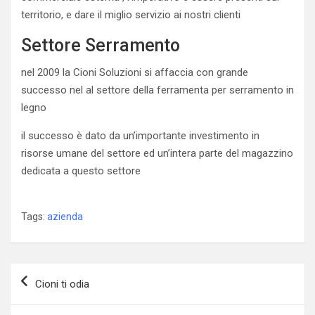
territorio, e dare il miglio servizio ai nostri clienti
Settore Serramento
nel 2009 la Cioni Soluzioni si affaccia con grande
successo nel al settore della ferramenta per serramento in
legno
il successo è dato da un’importante investimento in
risorse umane del settore ed un’intera parte del magazzino
dedicata a questo settore
Tags:
azienda
Navigazione
Cioni ti odia
articoli