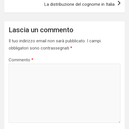
La distribuzione del cognome in Italia
Lascia un commento
Il tuo indirizzo email non sarà pubblicato.
I campi
obbligatori sono contrassegnati
*
Commento
*