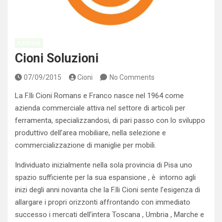
AZIENDA
Cioni Soluzioni
07/09/2015
Cioni
No Comments
La F.lli Cioni Romans e Franco nasce nel 1964 come
azienda commerciale attiva nel settore di articoli per
ferramenta, specializzandosi, di pari passo con lo sviluppo
produttivo dell’area mobiliare, nella selezione e
commercializzazione di maniglie per mobili.
Individuato inizialmente nella sola provincia di Pisa uno
spazio sufficiente per la sua espansione , è intorno agli
inizi degli anni novanta che la F.lli Cioni sente l’esigenza di
allargare i propri orizzonti affrontando con immediato
successo i mercati dell’intera Toscana , Umbria , Marche e