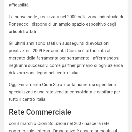
affidabilità.
La nuova sede , realizzata nel 2000 nella zona industriale di
Ponsacco , dispone di un ampio spazio espositivo degli
articoli trattati.
Gli ultimi anni sono stati un susseguirsi di evoluzioni
positive: nel 2009 Ferramenta Cioni si è affacciata al
mercato della ferramenta per serramento , affermandosi
negli anni successivi come partner primario di ogni azienda
di lavorazione legno nel centro Italia.
Oggi Ferramenta Cioni S.p.a. conta numerosi dipendenti
specializzati e una rete vendita consolidata e capillare per
tutto il centro Italia.
Rete Commerciale
con il marchio Cioni Soluzioni nel 2007 nasce la rete
commerciale esterna , l’imperativo è essere presenti sul