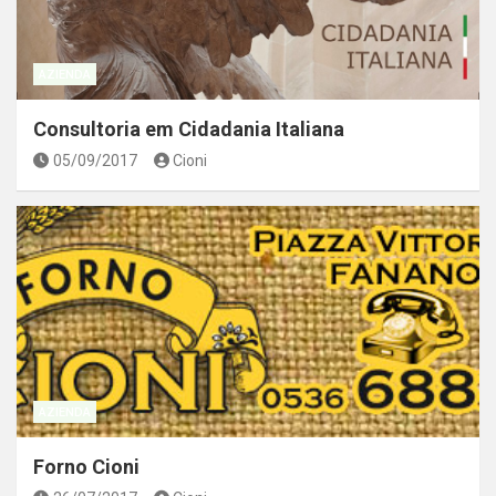
AZIENDA
Consultoria em Cidadania Italiana
05/09/2017
Cioni
AZIENDA
Forno Cioni