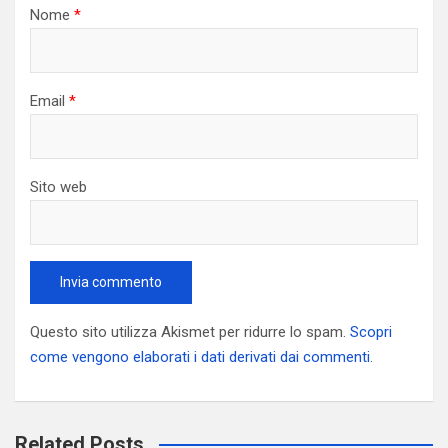
Nome
*
Email
*
Sito web
Questo sito utilizza Akismet per ridurre lo spam.
Scopri
come vengono elaborati i dati derivati dai commenti
.
Related Posts