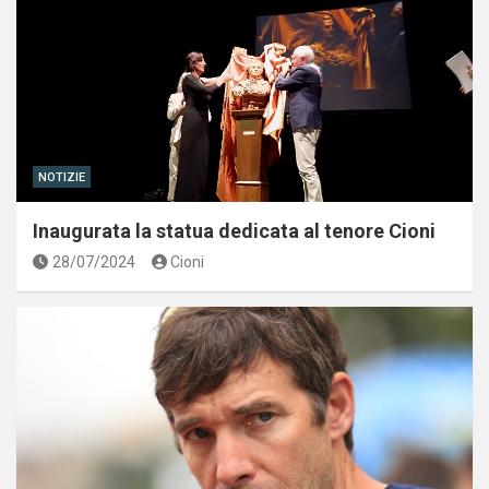
NOTIZIE
Inaugurata la statua dedicata al tenore Cioni
28/07/2024
Cioni