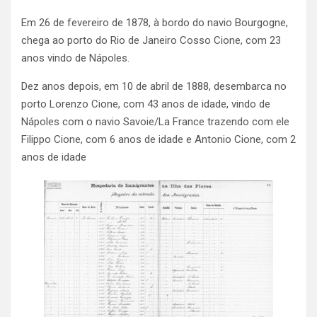
Em 26 de fevereiro de 1878, à bordo do navio Bourgogne,
chega ao porto do Rio de Janeiro Cosso Cione, com 23
anos vindo de Nápoles.
Dez anos depois, em 10 de abril de 1888, desembarca no
porto Lorenzo Cione, com 43 anos de idade, vindo de
Nápoles com o navio Savoie/La France trazendo com ele
Filippo Cione, com 6 anos de idade e Antonio Cione, com 2
anos de idade