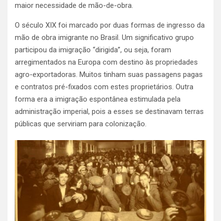
maior necessidade de mão-de-obra.
O século XIX foi marcado por duas formas de ingresso da
mão de obra imigrante no Brasil. Um significativo grupo
participou da imigração “dirigida”, ou seja, foram
arregimentados na Europa com destino às propriedades
agro-exportadoras. Muitos tinham suas passagens pagas
e contratos pré-fixados com estes proprietários. Outra
forma era a imigração espontânea estimulada pela
administração imperial, pois a esses se destinavam terras
públicas que serviriam para colonização.