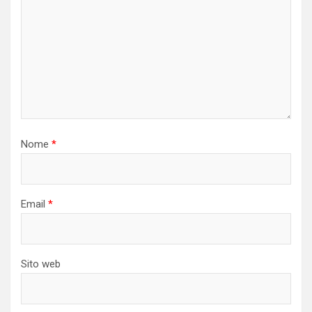
Nome
*
Email
*
Sito web