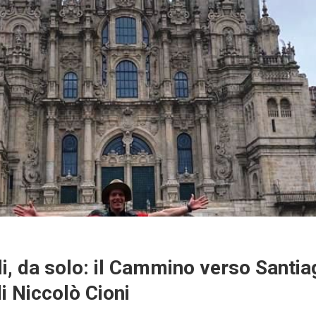
i, da solo: il Cammino verso Santia
 Niccolò Cioni