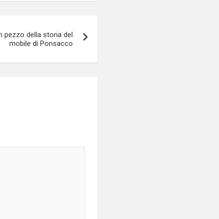
pezzo della storia del
mobile di Ponsacco