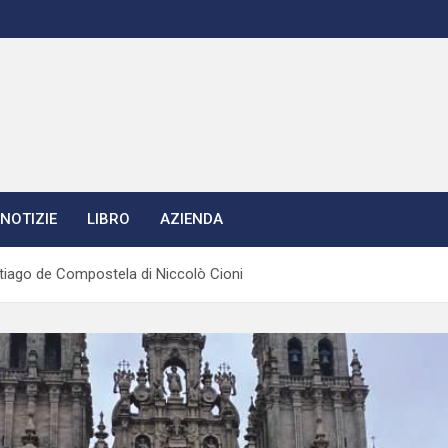
NOTIZIE
LIBRO
AZIENDA
ntiago de Compostela di Niccolò Cioni