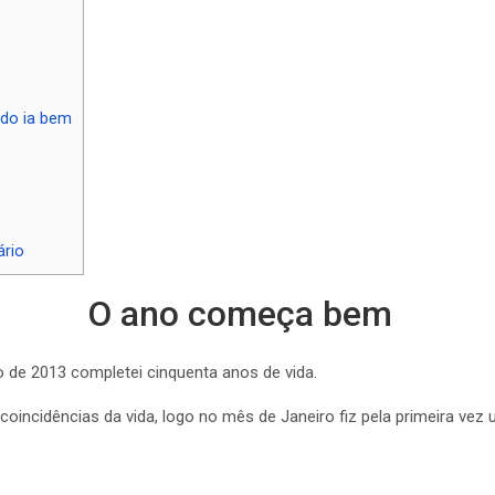
]
udo ia bem
ário
O ano começa bem
 de 2013 completei cinquenta anos de vida.
coincidências da vida, logo no mês de Janeiro fiz pela primeira vez 