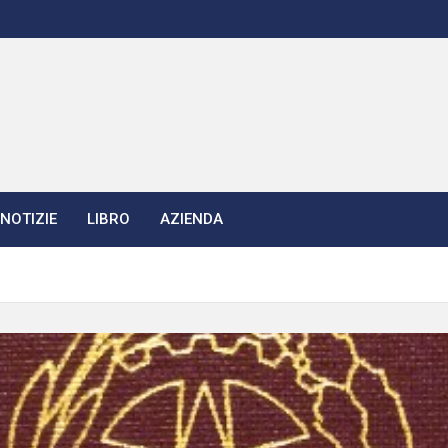
NOTIZIE
LIBRO
AZIENDA