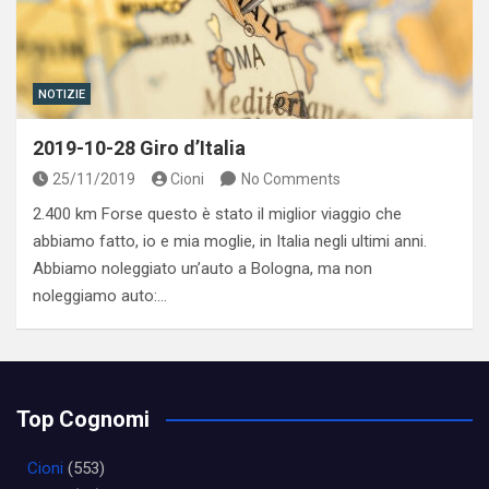
NOTIZIE
2019-10-28 Giro d’Italia
25/11/2019
Cioni
No Comments
2.400 km Forse questo è stato il miglior viaggio che
abbiamo fatto, io e mia moglie, in Italia negli ultimi anni.
Abbiamo noleggiato un’auto a Bologna, ma non
noleggiamo auto:…
Top Cognomi
Cioni
(553)