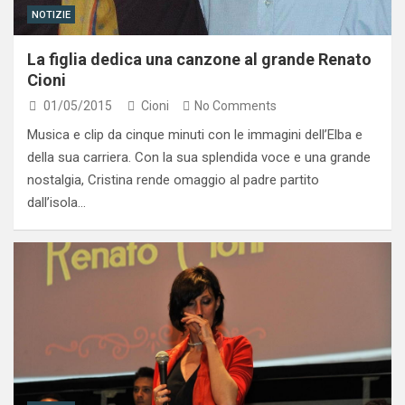
NOTIZIE
La figlia dedica una canzone al grande Renato
Cioni
01/05/2015
Cioni
No Comments
Musica e clip da cinque minuti con le immagini dell’Elba e
della sua carriera. Con la sua splendida voce e una grande
nostalgia, Cristina rende omaggio al padre partito
dall’isola…