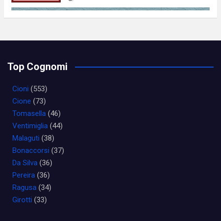
Top Cognomi
Cioni
(553)
Cione
(73)
Tomasella
(46)
Ventimiglia
(44)
Malaguti
(38)
Bonaccorsi
(37)
Da Silva
(36)
Pereira
(36)
Ragusa
(34)
Girotti
(33)