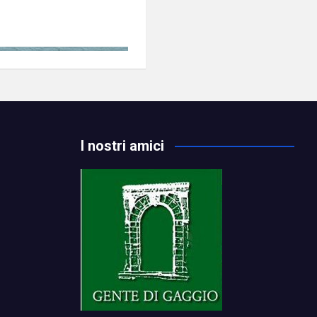
I nostri amici