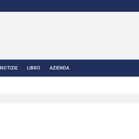
NOTIZIE
LIBRO
AZIENDA