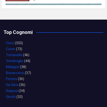
Top Cognomi
Cioni
(553)
Cione
(73)
Tomasella
(46)
Ventimiglia
(44)
Malaguti
(38)
Bonaccorsi
(37)
Pereira
(36)
Da Silva
(36)
Ragusa
(34)
Girotti
(33)