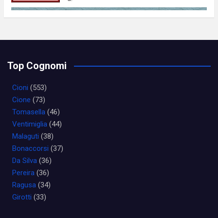
Top Cognomi
Cioni
(553)
Cione
(73)
Tomasella
(46)
Ventimiglia
(44)
Malaguti
(38)
Bonaccorsi
(37)
Da Silva
(36)
Pereira
(36)
Ragusa
(34)
Girotti
(33)