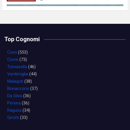
Top Cognomi
Cioni
(553)
Cione
(73)
Tomasella
(46)
Ventimiglia
(44)
Malaguti
(38)
Bonaccorsi
(37)
Da Silva
(36)
Pereira
(36)
Ragusa
(34)
Girotti
(33)