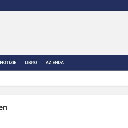
NOTIZIE
LIBRO
AZIENDA
en