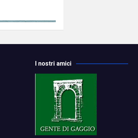
I nostri amici