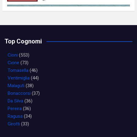
Top Cognomi
Cioni
(553)
Cione
(73)
Tomasella
(46)
Ventimiglia
(44)
Malaguti
(38)
Bonaccorsi
(37)
Da Silva
(36)
Pereira
(36)
Ragusa
(34)
Girotti
(33)