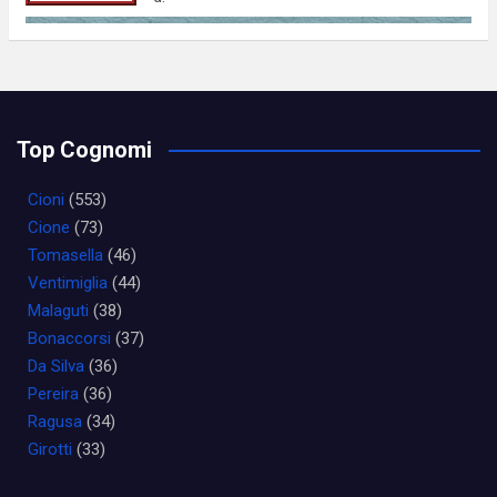
Top Cognomi
Cioni
(553)
Cione
(73)
Tomasella
(46)
Ventimiglia
(44)
Malaguti
(38)
Bonaccorsi
(37)
Da Silva
(36)
Pereira
(36)
Ragusa
(34)
Girotti
(33)