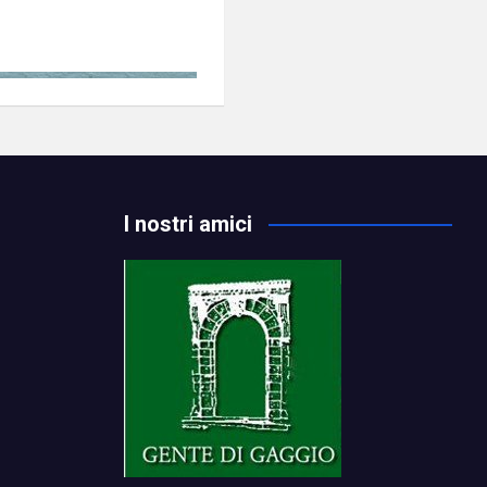
I nostri amici