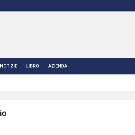
NOTIZIE
LIBRO
AZIENDA
ão