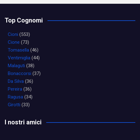
Top Cognomi
Cioni
(553)
Cione
(73)
Tomasella
(46)
Ventimiglia
(44)
Malaguti
(38)
Bonaccorsi
(37)
Da Silva
(36)
Pereira
(36)
Ragusa
(34)
Girotti
(33)
I nostri amici