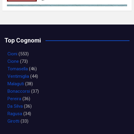
Top Cognomi
Cioni
(553)
Cione
(73)
Tomasella
(46)
Ventimiglia
(44)
Malaguti
(38)
Bonaccorsi
(37)
Pereira
(36)
Da Silva
(36)
Ragusa
(34)
Girotti
(33)