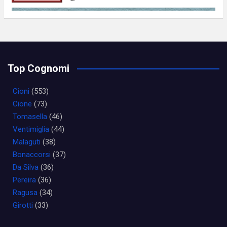
Top Cognomi
Cioni
(553)
Cione
(73)
Tomasella
(46)
Ventimiglia
(44)
Malaguti
(38)
Bonaccorsi
(37)
Da Silva
(36)
Pereira
(36)
Ragusa
(34)
Girotti
(33)