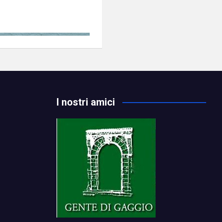
I nostri amici