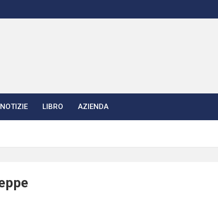
NOTIZIE
LIBRO
AZIENDA
seppe