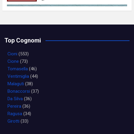
Top Cognomi
Cioni
(553)
Cione
(73)
Tomasella
(46)
Ventimiglia
(44)
Malaguti
(38)
Bonaccorsi
(37)
Da Silva
(36)
Pereira
(36)
Ragusa
(34)
Girotti
(33)