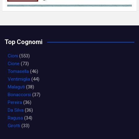
Top Cognomi
Cioni
(553)
Cione
(73)
Tomasella
(46)
Ventimiglia
(44)
Malaguti
(38)
Bonaccorsi
(37)
Pereira
(36)
Da Silva
(36)
Ragusa
(34)
Girotti
(33)