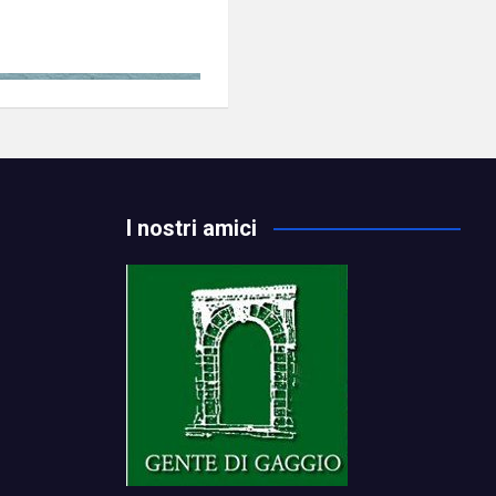
I nostri amici