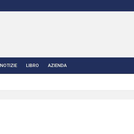
NOTIZIE
LIBRO
AZIENDA