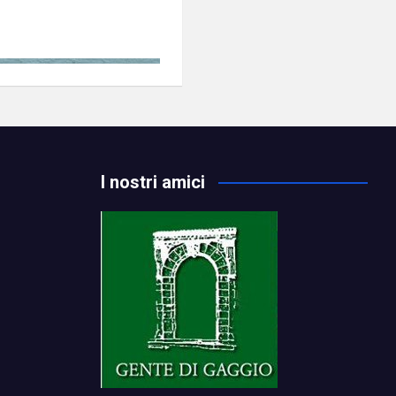
I nostri amici