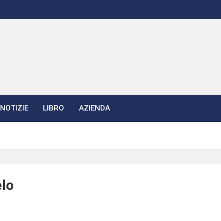
NOTIZIE
LIBRO
AZIENDA
lo