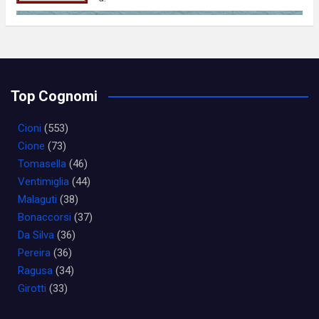
Top Cognomi
Cioni
(553)
Cione
(73)
Tomasella
(46)
Ventimiglia
(44)
Malaguti
(38)
Bonaccorsi
(37)
Da Silva
(36)
Pereira
(36)
Ragusa
(34)
Girotti
(33)