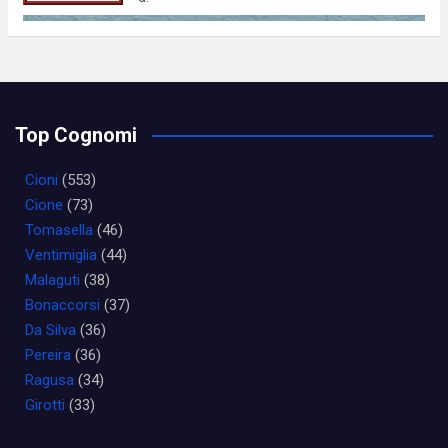
Top Cognomi
Cioni
(553)
Cione
(73)
Tomasella
(46)
Ventimiglia
(44)
Malaguti
(38)
Bonaccorsi
(37)
Da Silva
(36)
Pereira
(36)
Ragusa
(34)
Girotti
(33)