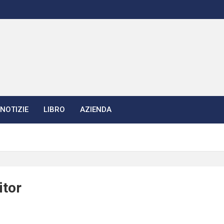
NOTIZIE
LIBRO
AZIENDA
itor