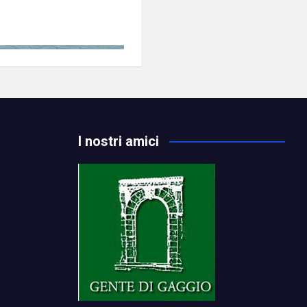
I nostri amici