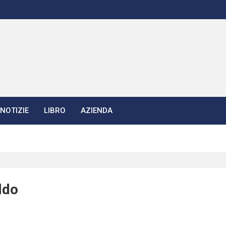
NOTIZIE
LIBRO
AZIENDA
ldo