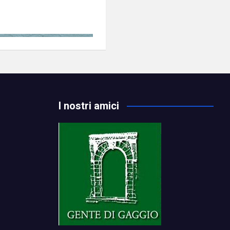
I nostri amici