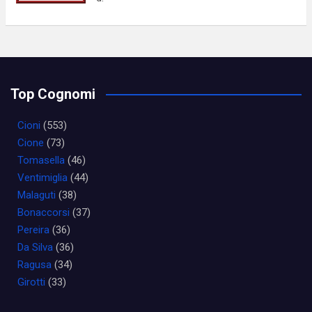
Top Cognomi
Cioni
(553)
Cione
(73)
Tomasella
(46)
Ventimiglia
(44)
Malaguti
(38)
Bonaccorsi
(37)
Pereira
(36)
Da Silva
(36)
Ragusa
(34)
Girotti
(33)