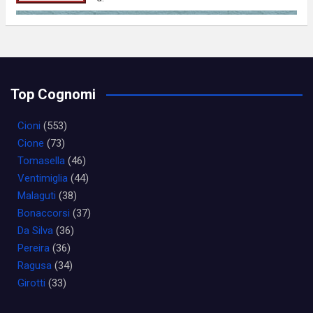
Top Cognomi
Cioni
(553)
Cione
(73)
Tomasella
(46)
Ventimiglia
(44)
Malaguti
(38)
Bonaccorsi
(37)
Da Silva
(36)
Pereira
(36)
Ragusa
(34)
Girotti
(33)