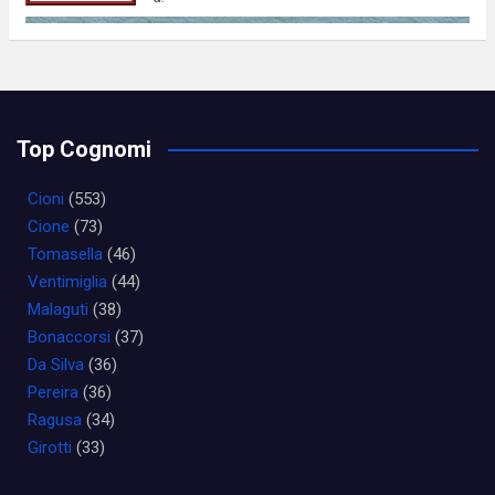
Top Cognomi
Cioni
(553)
Cione
(73)
Tomasella
(46)
Ventimiglia
(44)
Malaguti
(38)
Bonaccorsi
(37)
Da Silva
(36)
Pereira
(36)
Ragusa
(34)
Girotti
(33)