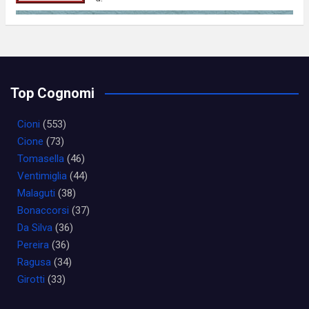
Top Cognomi
Cioni
(553)
Cione
(73)
Tomasella
(46)
Ventimiglia
(44)
Malaguti
(38)
Bonaccorsi
(37)
Da Silva
(36)
Pereira
(36)
Ragusa
(34)
Girotti
(33)