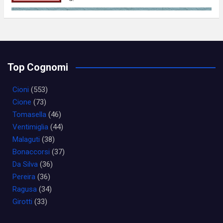
Top Cognomi
Cioni
(553)
Cione
(73)
Tomasella
(46)
Ventimiglia
(44)
Malaguti
(38)
Bonaccorsi
(37)
Da Silva
(36)
Pereira
(36)
Ragusa
(34)
Girotti
(33)