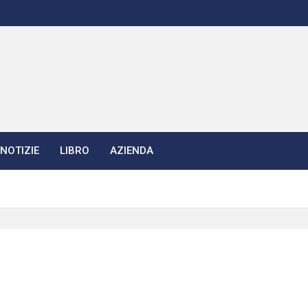
NOTIZIE
LIBRO
AZIENDA