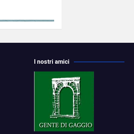
I nostri amici