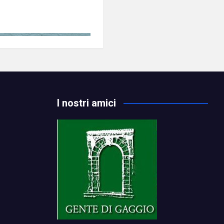
I nostri amici