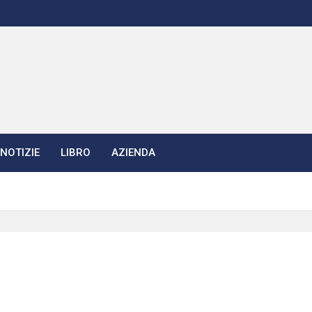
NOTIZIE
LIBRO
AZIENDA