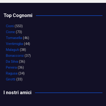
Top Cognomi
Cioni
(553)
Cione
(73)
Tomasella
(46)
Ventimiglia
(44)
Malaguti
(38)
Bonaccorsi
(37)
Da Silva
(36)
Pereira
(36)
Ragusa
(34)
Girotti
(33)
I nostri amici