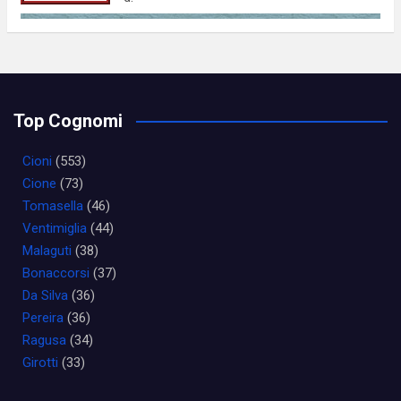
Top Cognomi
Cioni
(553)
Cione
(73)
Tomasella
(46)
Ventimiglia
(44)
Malaguti
(38)
Bonaccorsi
(37)
Da Silva
(36)
Pereira
(36)
Ragusa
(34)
Girotti
(33)