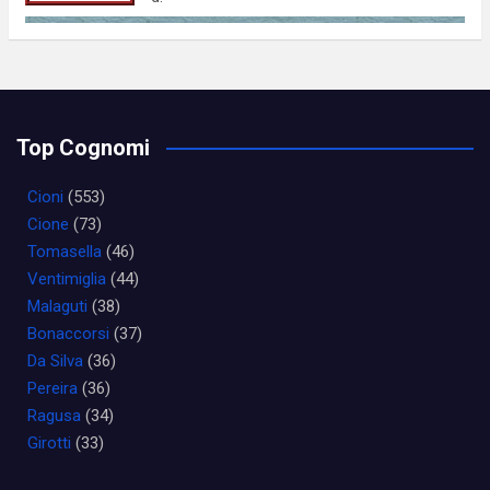
Top Cognomi
Cioni
(553)
Cione
(73)
Tomasella
(46)
Ventimiglia
(44)
Malaguti
(38)
Bonaccorsi
(37)
Da Silva
(36)
Pereira
(36)
Ragusa
(34)
Girotti
(33)