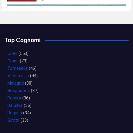
Top Cognomi
Cioni
(553)
Cione
(73)
Tomasella
(46)
Ventimiglia
(44)
Malaguti
(38)
Bonaccorsi
(37)
Pereira
(36)
Da Silva
(36)
Ragusa
(34)
Girotti
(33)