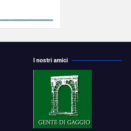
I nostri amici