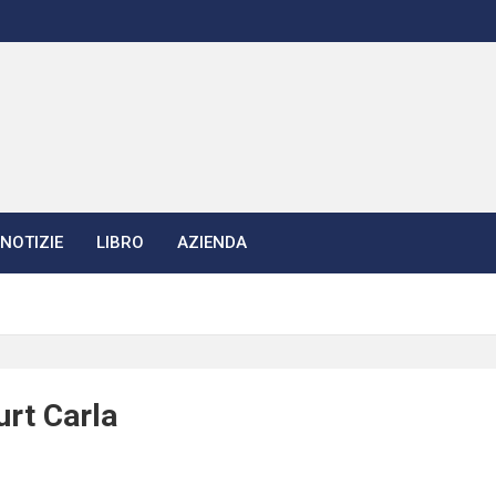
NOTIZIE
LIBRO
AZIENDA
urt Carla