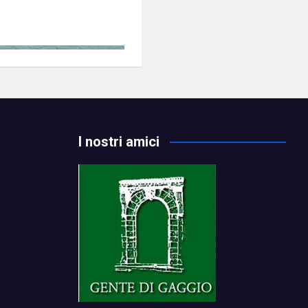
I nostri amici