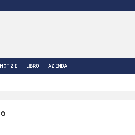
NOTIZIE
LIBRO
AZIENDA
ho