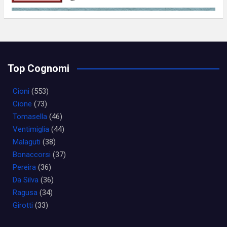
Top Cognomi
Cioni
(553)
Cione
(73)
Tomasella
(46)
Ventimiglia
(44)
Malaguti
(38)
Bonaccorsi
(37)
Pereira
(36)
Da Silva
(36)
Ragusa
(34)
Girotti
(33)