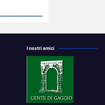
I nostri amici