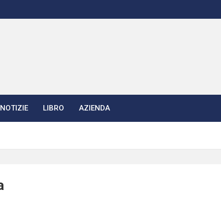
NOTIZIE
LIBRO
AZIENDA
a