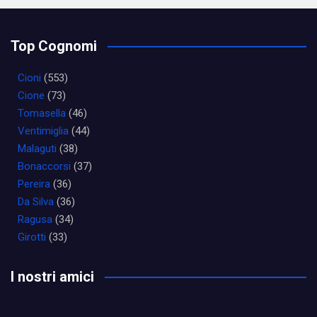
Top Cognomi
Cioni
(553)
Cione
(73)
Tomasella
(46)
Ventimiglia
(44)
Malaguti
(38)
Bonaccorsi
(37)
Pereira
(36)
Da Silva
(36)
Ragusa
(34)
Girotti
(33)
I nostri amici