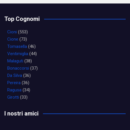
Top Cognomi
Cioni
(553)
Cione
(73)
Tomasella
(46)
Ventimiglia
(44)
Malaguti
(38)
Bonaccorsi
(37)
Da Silva
(36)
Pereira
(36)
Ragusa
(34)
Girotti
(33)
I nostri amici