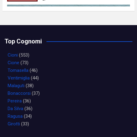
Top Cognomi
Cioni
(553)
Cione
(73)
Tomasella
(46)
Ventimiglia
(44)
Malaguti
(38)
Bonaccorsi
(37)
Pereira
(36)
Da Silva
(36)
Ragusa
(34)
Girotti
(33)